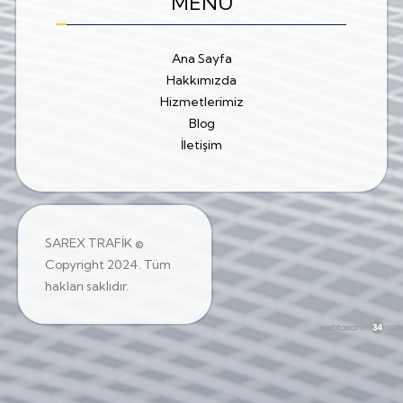
MENU
Ana Sayfa
Hakkımızda
Hizmetlerimiz
Blog
İletişim
SAREX TRAFİK ©
Copyright 2024. Tüm
hakları saklıdır.